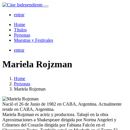
entrar
Home
Títulos
Personas
Muestras y Festivales
entrar
Mariela Rojzman
Home
Personas
Mariela Rojzman
Nació el
26 de Junio de 1982
en
CABA, Argentina
. Actualmente
reside en
CABA, Argentina
.
Mariela Rojzman es actriz y productora. Tabajó en la obra
Aproximaciones a Shakespeare dirigida por Norma Angeleri y
Crímenes del Corazón dirigida por Fabiana Falcón en el