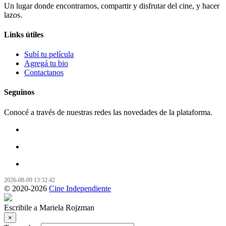
Un lugar donde encontrarnos, compartir y disfrutar del cine, y hacer
lazos.
Links útiles
Subí tu película
Agregá tu bio
Contactanos
Seguinos
Conocé a través de nuestras redes las novedades de la plataforma.
2026-08-09 13:32:42
© 2020-2026
Cine Independiente
Escribile a Mariela Rojzman
×