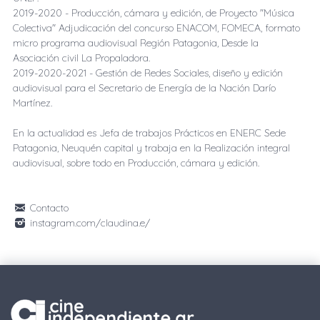
2019-2020 - Producción, cámara y edición, de Proyecto "Música
Colectiva" Adjudicación del concurso ENACOM, FOMECA, formato
micro programa audiovisual Región Patagonia, Desde la
Asociación civil La Propaladora.
2019-2020-2021 - Gestión de Redes Sociales, diseño y edición
audiovisual para el Secretario de Energía de la Nación Darío
Martínez.
En la actualidad es Jefa de trabajos Prácticos en ENERC Sede
Patagonia, Neuquén capital y trabaja en la Realización integral
audiovisual, sobre todo en Producción, cámara y edición.
Contacto
instagram.com/claudina.e/