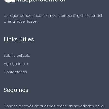
Un lugar donde encontrarnos, compartir y disfrutar del
cine, y hacer lazos.
Links útiles
Subí tu película
Agregá tu bio
Contactanos
Seguinos
Conocé a través de nuestras redes las novedades de la