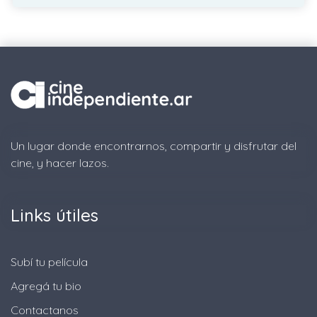
Un lugar donde encontrarnos, compartir y disfrutar del
cine, y hacer lazos.
Links útiles
Subí tu película
Agregá tu bio
Contactanos