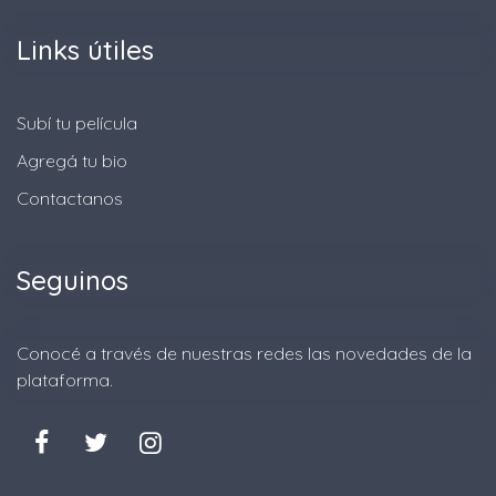
Links útiles
Subí tu película
Agregá tu bio
Contactanos
Seguinos
Conocé a través de nuestras redes las novedades de la
plataforma.