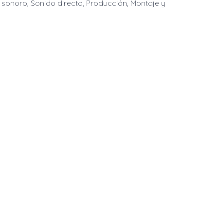
o sonoro, Sonido directo, Producción, Montaje y