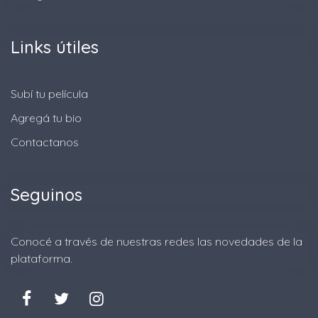
Links útiles
Subí tu película
Agregá tu bio
Contactanos
Seguinos
Conocé a través de nuestras redes las novedades de la
plataforma.