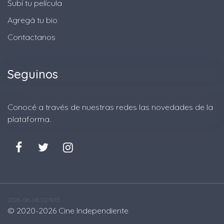
Subí tu película
Agregá tu bio
Contactanos
Seguinos
Conocé a través de nuestras redes las novedades de la
plataforma.
2026-08-08 02:19:15
© 2020-2026
Cine Independiente