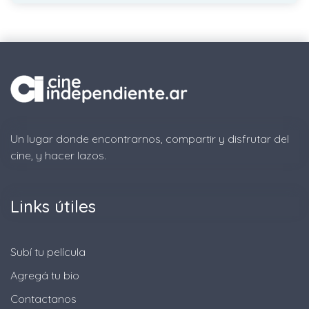
Un lugar donde encontrarnos, compartir y disfrutar del
cine, y hacer lazos.
Links útiles
Subí tu película
Agregá tu bio
Contactanos