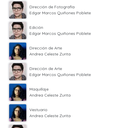
Dirección de Fotografía
Edgar Marcos Quiñones Poblete
Edición
Edgar Marcos Quiñones Poblete
Dirección de Arte
Andrea Celeste Zurita
Dirección de Arte
Edgar Marcos Quiñones Poblete
Maquillaje
Andrea Celeste Zurita
Vestuario
Andrea Celeste Zurita