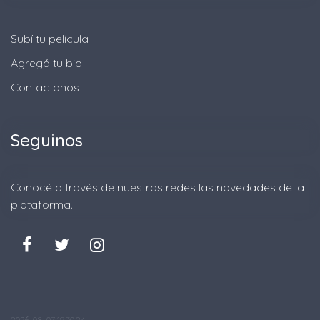
Subí tu película
Agregá tu bio
Contactanos
Seguinos
Conocé a través de nuestras redes las novedades de la
plataforma.
2026-08-07 19:30:24