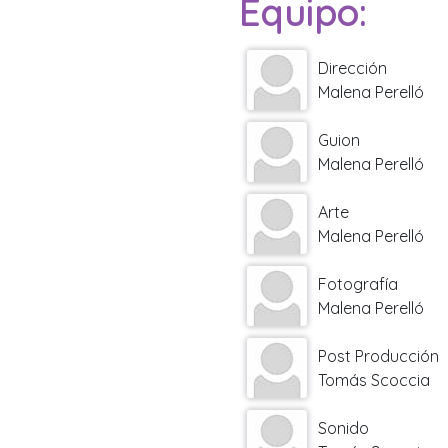
Equipo:
Dirección
Malena Perelló
Guion
Malena Perelló
Arte
Malena Perelló
Fotografía
Malena Perelló
Post Producción
Tomás Scoccia
Sonido