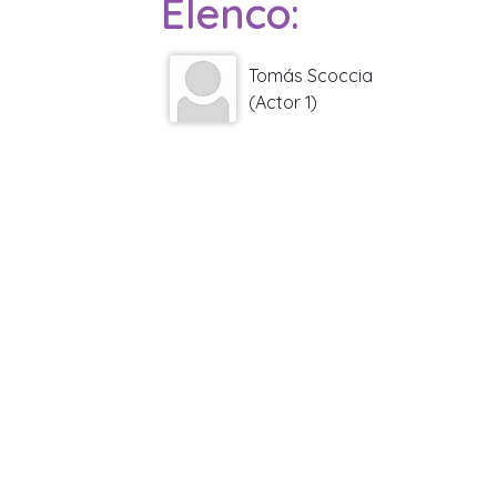
Elenco:
Tomás Scoccia
(Actor 1)