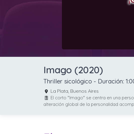
Imago (2020)
Thriller sicológico
- Duración:
1:0
La Plata, Buenos Aires
El corto "Imago" se centra en una perso
alteración global de la personalidad acomp