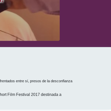
rentados entre sí, presos de la desconfianza
hort Film Festival 2017 destinada a