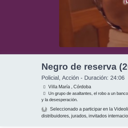
Negro de reserva (2
Policial, Acción
- Duración:
24:06
Villa María , Córdoba
Un grupo de asaltantes, el robo a un banco
y la desesperación.
Seleccionado a participar en la Videol
distribuidores, jurados, invitados intern