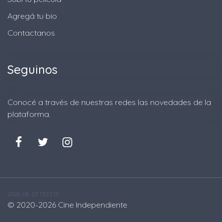
Agregá tu bio
Contactanos
Seguinos
Conocé a través de nuestras redes las novedades de la
plataforma.
2026-08-07 13:22:15
© 2020-2026
Cine Independiente