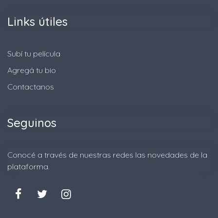
Links útiles
Subí tu película
Agregá tu bio
Contactanos
Seguinos
Conocé a través de nuestras redes las novedades de la
plataforma.