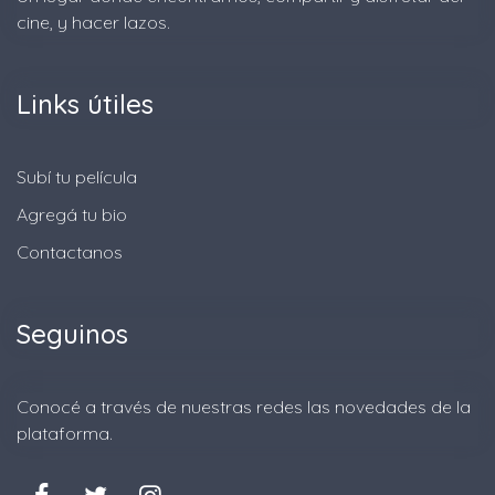
cine, y hacer lazos.
Links útiles
Subí tu película
Agregá tu bio
Contactanos
Seguinos
Conocé a través de nuestras redes las novedades de la
plataforma.