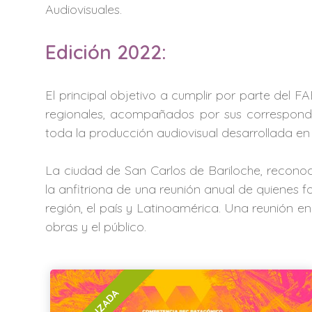
Audiovisuales.
Edición 2022:
El principal objetivo a cumplir por parte del 
regionales, acompañados por sus correspondie
toda la producción audiovisual desarrollada en l
La ciudad de San Carlos de Bariloche, reconoci
la anfitriona de una reunión anual de quienes 
región, el país y Latinoamérica. Una reunión en
obras y el público.
FINALIZADA