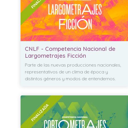
CNLF - Competencia Nacional de
Largometrajes Ficción
Parte de las nuevas producciones nacionales,
representativos de un clima de época y
distintos géneros y modos de entendernos.
FINALIZADA