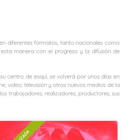
s en diferentes formatos, tanto nacionales como
 esta manera con el progreso y la difusión de
su centro de esquí, se volverá por unos días en
, video, televisión y otros nuevos medios de la
los trabajadores, realizadores, productores, sus
FINALIZADA