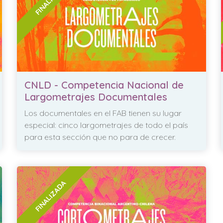
CNLD - Competencia Nacional de
Largometrajes Documentales
Los documentales en el FAB tienen su lugar
especial: cinco largometrajes de todo el país
para esta sección que no para de crecer.
FINALIZADA