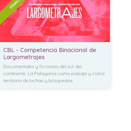
CBL - Competencia Binacional de
Largometrajes
Documentales y ficciones del sur del
continente. La Patagonia como paisaje y como
territorio de luchas y búsquedas.