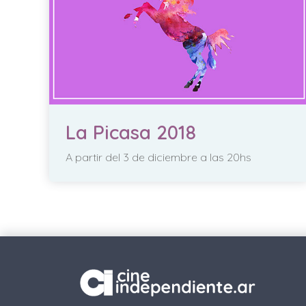
La Picasa 2018
A partir del 3 de diciembre a las 20hs