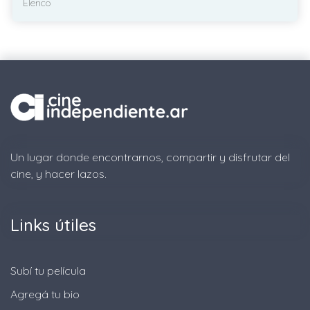
Elenco
Un lugar donde encontrarnos, compartir y disfrutar del
cine, y hacer lazos.
Links útiles
Subí tu película
Agregá tu bio