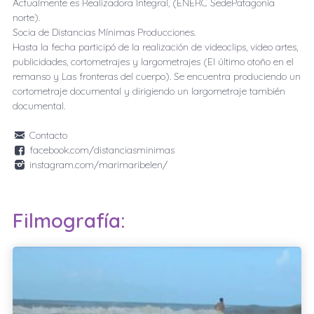
Actualmente es Realizadora Integral, (ENERC SedePatagonia
norte).
Socia de Distancias Mínimas Producciones.
Hasta la fecha participó de la realización de videoclips, video artes,
publicidades, cortometrajes y largometrajes (El último otoño en el
remanso y Las fronteras del cuerpo). Se encuentra produciendo un
cortometraje documental y dirigiendo un largometraje también
documental.
Contacto
facebook.com/distanciasminimas
instagram.com/marimaribelen/
Filmografía: