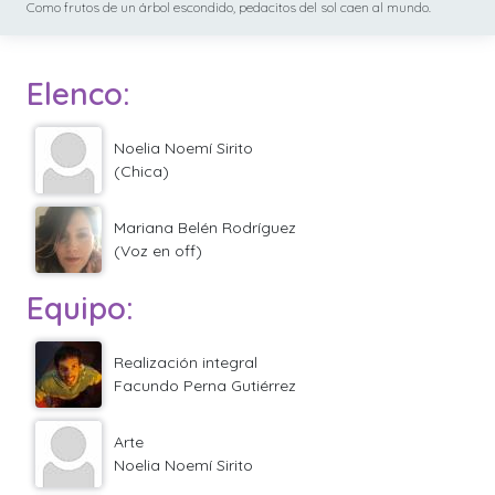
Como frutos de un árbol escondido, pedacitos del sol caen al mundo.
Elenco:
Noelia Noemí Sirito
(Chica)
Mariana Belén Rodríguez
(Voz en off)
Equipo:
Realización integral
Facundo Perna Gutiérrez
Arte
Noelia Noemí Sirito